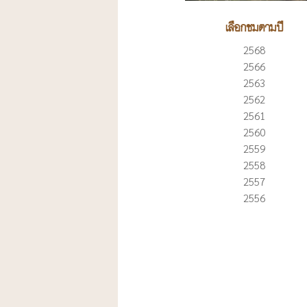
เลือกชมตามปี
2568
2566
2563
2562
2561
2560
2559
2558
2557
2556