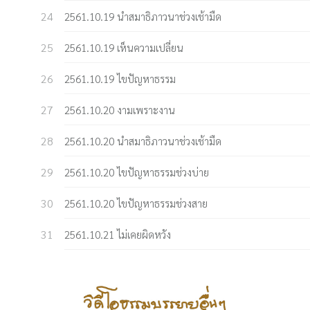
2561.10.19 นำสมาธิภาวนาช่วงเช้ามืด
2561.10.19 เห็นความเปลี่ยน
2561.10.19 ไขปัญหาธรรม
2561.10.20 งามเพราะงาน
2561.10.20 นำสมาธิภาวนาช่วงเช้ามืด
2561.10.20 ไขปัญหาธรรมช่วงบ่าย
2561.10.20 ไขปัญหาธรรมช่วงสาย
2561.10.21 ไม่เคยผิดหวัง