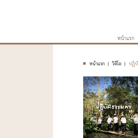
หน้าแรก
หน้าแรก
วิดีโอ
ปฏิบ