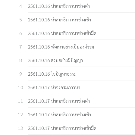
2561.10.16 นำสมาธิภาวนาช่วงค่ำ
2561.10.16 นำสมาธิภาวนาช่วงเช้า
2561.10.16 นำสมาธิภาวนาช่วงเช้ามืด
2561.10.16 พัฒนาอย่างเป็นองค์รวม
2561.10.16 สงบอย่างมีปัญญา
2561.10.16 ไขปัญหาธรรม
2561.10.17 นำจงกรมภาวนา
2561.10.17 นำสมาธิภาวนาช่วงค่ำ
2561.10.17 นำสมาธิภาวนาช่วงเช้า
2561.10.17 นำสมาธิภาวนาช่วงเช้ามืด