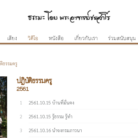
เสียง
วิดีโอ
หนังสือ
เกี่ยวกับเรา
ร่วมสนับสนุน
ัติธรรมครู
ปฏิบัติธรรมครู
2561
2561.10.15 บ้านที่มั่นคง
2561.10.15 รู้ธรรม รู้ทำ
2561.10.16 นำจงกรมภาวนา