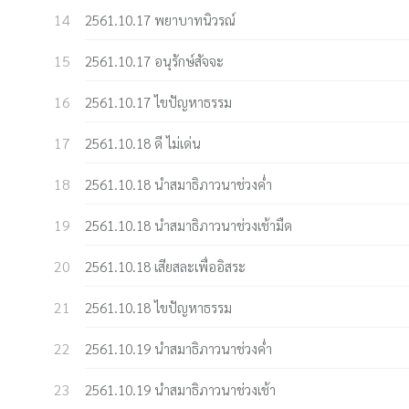
2561.10.17 พยาบาทนิวรณ์
2561.10.17 อนุรักษ์สัจจะ
2561.10.17 ไขปัญหาธรรม
2561.10.18 ดี ไม่เด่น
2561.10.18 นำสมาธิภาวนาช่วงค่ำ
2561.10.18 นำสมาธิภาวนาช่วงเช้ามืด
2561.10.18 เสียสละเพื่ออิสระ
2561.10.18 ไขปัญหาธรรม
2561.10.19 นำสมาธิภาวนาช่วงค่ำ
2561.10.19 นำสมาธิภาวนาช่วงเช้า