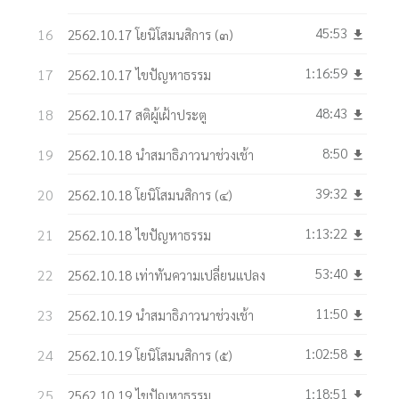
45:53
2562.10.17 โยนิโสมนสิการ (๓)
get_app
1:16:59
2562.10.17 ไขปัญหาธรรม
get_app
48:43
2562.10.17 สติผู้เฝ้าประตู
get_app
8:50
2562.10.18 นำสมาธิภาวนาช่วงเช้า
get_app
39:32
2562.10.18 โยนิโสมนสิการ (๔)
get_app
1:13:22
2562.10.18 ไขปัญหาธรรม
get_app
53:40
2562.10.18 เท่าทันความเปลี่ยนแปลง
get_app
11:50
2562.10.19 นำสมาธิภาวนาช่วงเช้า
get_app
1:02:58
2562.10.19 โยนิโสมนสิการ (๕)
get_app
1:18:51
2562.10.19 ไขปัญหาธรรม
get_app