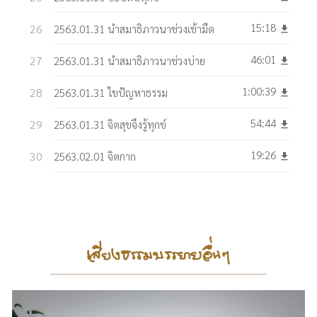
15:18
2563.01.31 นำสมาธิภาวนาช่วงเช้ามืด
get_app
46:01
2563.01.31 นำสมาธิภาวนาช่วงบ่าย
get_app
1:00:39
2563.01.31 ไขปัญหาธรรม
get_app
54:44
2563.01.31 จิตสุขจึงรู้ทุกข์
get_app
19:26
2563.02.01 จิตกาก
get_app