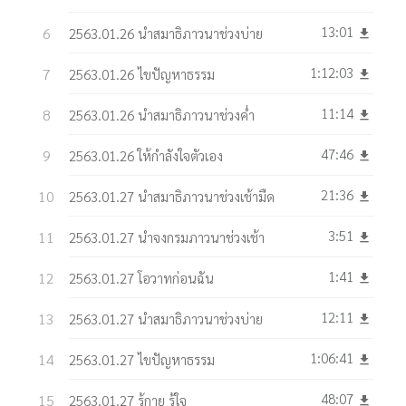
13:01
2563.01.26 นำสมาธิภาวนาช่วงบ่าย
get_app
1:12:03
2563.01.26 ไขปัญหาธรรม
get_app
11:14
2563.01.26 นำสมาธิภาวนาช่วงค่ำ
get_app
47:46
2563.01.26 ให้กำลังใจตัวเอง
get_app
21:36
2563.01.27 นำสมาธิภาวนาช่วงเช้ามืด
get_app
3:51
2563.01.27 นำจงกรมภาวนาช่วงเช้า
get_app
1:41
2563.01.27 โอวาทก่อนฉัน
get_app
12:11
2563.01.27 นำสมาธิภาวนาช่วงบ่าย
get_app
1:06:41
2563.01.27 ไขปัญหาธรรม
get_app
48:07
2563.01.27 รู้กาย รู้ใจ
get_app