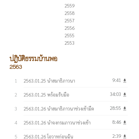
2559
2558
2557
2556
2555
2553
ปฏิบัติธรรมบ้านพอ
2563
9:41
2563.01.25 นำสมาธิภาวนา
get_app
34:03
2563.01.25 พร้อมรับมือ
get_app
28:55
2563.01.26 นำสมาธิภาวนาช่วงเช้ามืด
get_app
8:46
2563.01.26 นำจงกรมภาวนาช่วงเช้า
get_app
2:39
2563.01.26 โอวาทก่อนฉัน
get_app