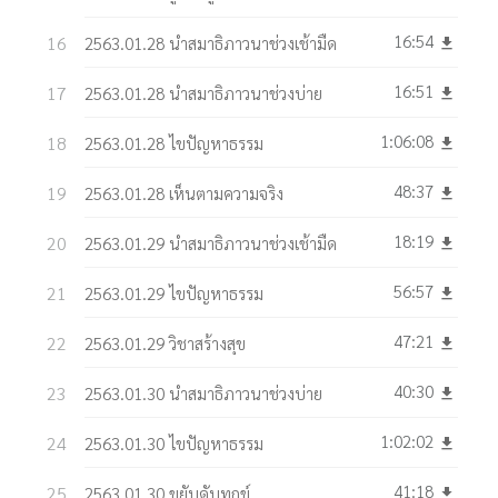
16:54
2563.01.28 นำสมาธิภาวนาช่วงเช้ามืด
get_app
16:51
2563.01.28 นำสมาธิภาวนาช่วงบ่าย
get_app
1:06:08
2563.01.28 ไขปัญหาธรรม
get_app
48:37
2563.01.28 เห็นตามความจริง
get_app
18:19
2563.01.29 นำสมาธิภาวนาช่วงเช้ามืด
get_app
56:57
2563.01.29 ไขปัญหาธรรม
get_app
47:21
2563.01.29 วิชาสร้างสุข
get_app
40:30
2563.01.30 นำสมาธิภาวนาช่วงบ่าย
get_app
1:02:02
2563.01.30 ไขปัญหาธรรม
get_app
41:18
2563.01.30 ขยับดับทุกข์
get_app